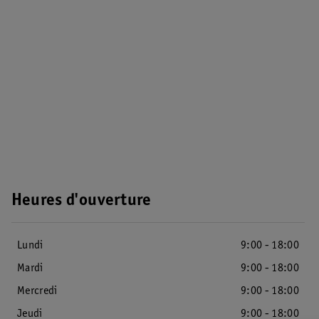
Heures d'ouverture
Lundi
9:00 - 18:00
Mardi
9:00 - 18:00
Mercredi
9:00 - 18:00
Jeudi
9:00 - 18:00