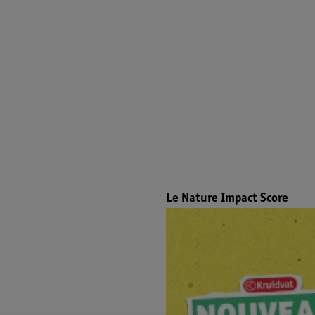
Le Nature Impact Score