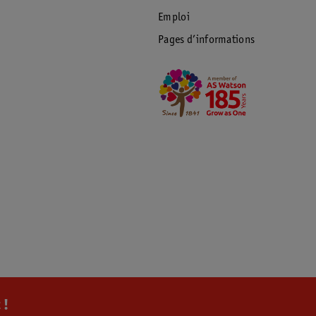
Emploi
Pages d’informations
 !