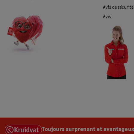
Avis de sécurité
Avis
Toujours surprenant et avantageux