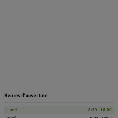
Heures d'ouverture
Lundi
8:30 - 18:00