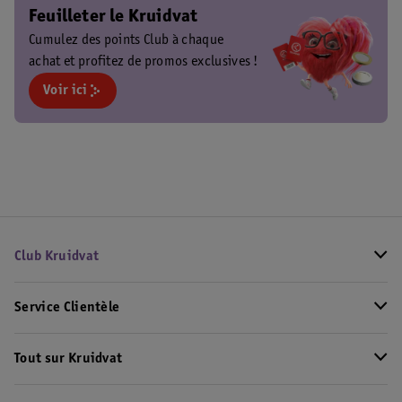
Feuilleter le Kruidvat
Cumulez des points Club à chaque
achat et profitez de promos exclusives !
Voir ici
Club Kruidvat
Service Clientèle
Tout sur Kruidvat