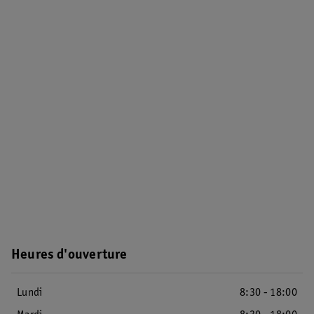
Heures d'ouverture
Lundi
8:30 - 18:00