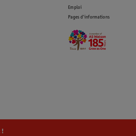
Emploi
Pages d’informations
 !