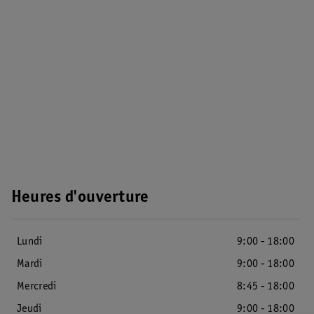
Heures d'ouverture
Lundi
9:00 - 18:00
Mardi
9:00 - 18:00
Mercredi
8:45 - 18:00
Jeudi
9:00 - 18:00