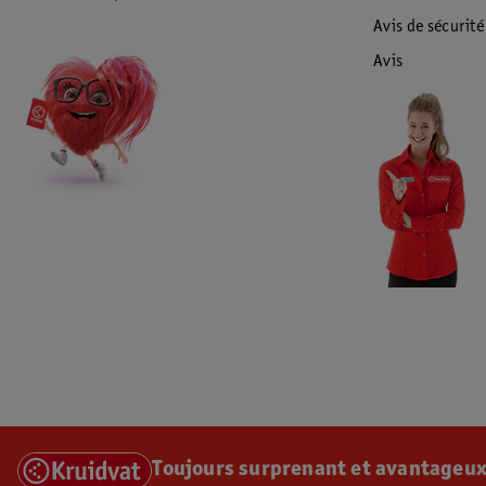
Avis de sécurité
Avis
Toujours surprenant et avantageux