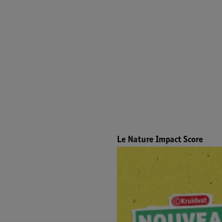
Le Nature Impact Score