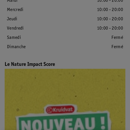
Mardi
10:00 - 20:00
Mercredi
10:00 - 20:00
Jeudi
10:00 - 20:00
Vendredi
10:00 - 20:00
Samedi
Fermé
Dimanche
Fermé
Le Nature Impact Score