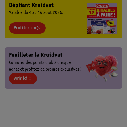
Dépliant Kruidvat
Valable du 4 au 16 août 2026.
Profitez-en
Feuilleter le Kruidvat
Cumulez des points Club à chaque
achat et profitez de promos exclusives !
Voir ici