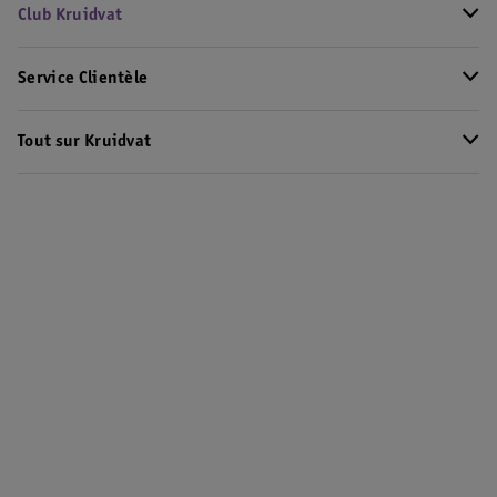
Club Kruidvat
Service Clientèle
Tout sur Kruidvat