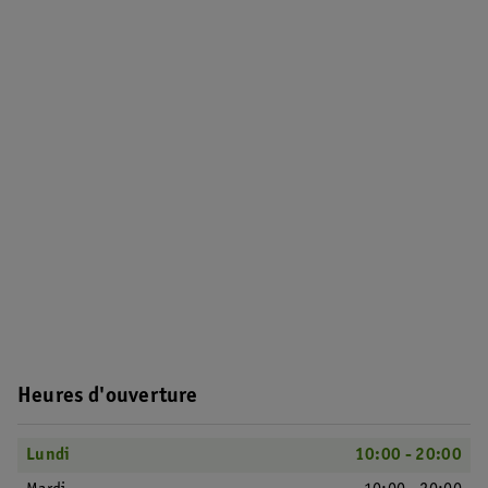
Heures d'ouverture
Lundi
10:00 - 20:00