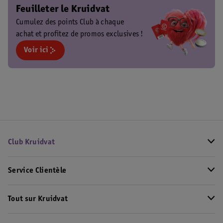
Feuilleter le Kruidvat
Cumulez des points Club à chaque
achat et profitez de promos exclusives !
Voir ici
Club Kruidvat
Service Clientèle
Tout sur Kruidvat