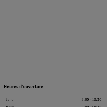
Heures d'ouverture
Lundi
9:00 - 18:30