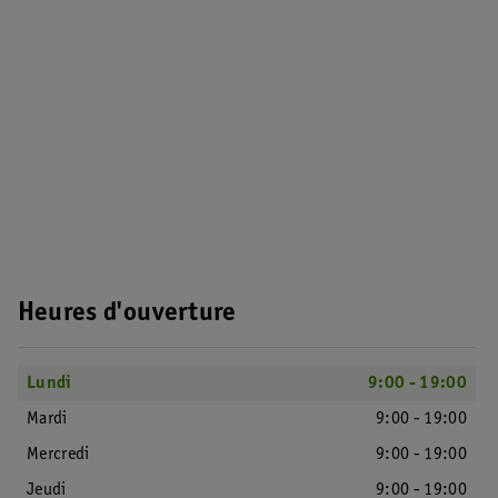
Heures d'ouverture
Lundi
9:00 - 19:00
Mardi
9:00 - 19:00
Mercredi
9:00 - 19:00
Jeudi
9:00 - 19:00