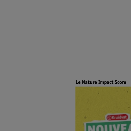
Le Nature Impact Score