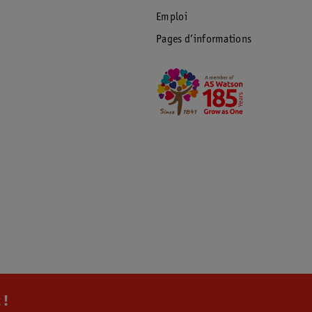
Emploi
Pages d’informations
 !