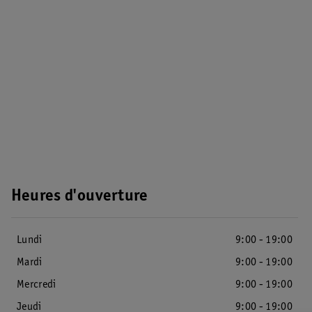
Heures d'ouverture
Lundi
9:00 - 19:00
Mardi
9:00 - 19:00
Mercredi
9:00 - 19:00
Jeudi
9:00 - 19:00