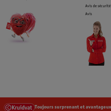
Avis de sécurité
Avis
Toujours surprenant et avantageux