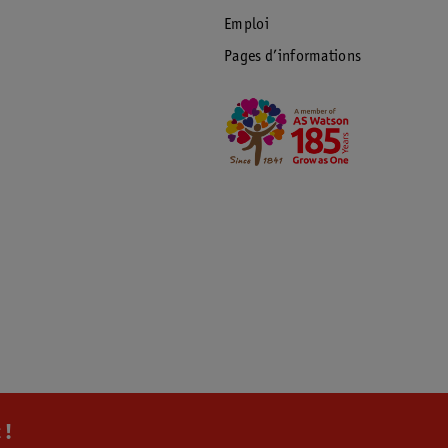
Emploi
Pages d’informations
 !