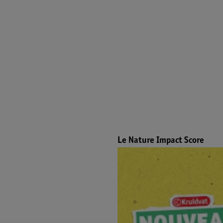
Le Nature Impact Score