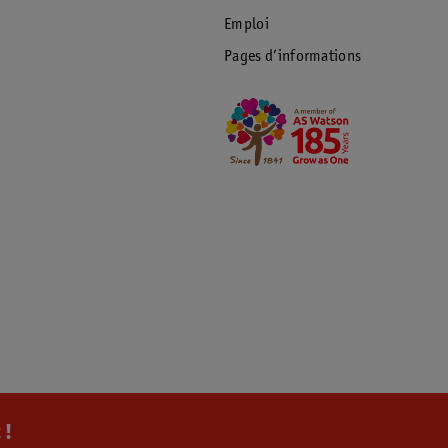
Emploi
Pages d’informations
 !