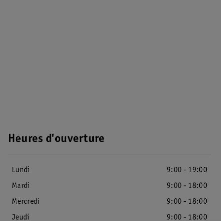
Heures d'ouverture
Lundi
9:00 - 19:00
Mardi
9:00 - 18:00
Mercredi
9:00 - 18:00
Jeudi
9:00 - 18:00