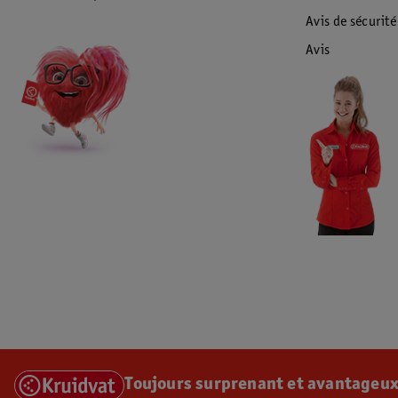
Avis de sécurité
Avis
Toujours surprenant et avantageux