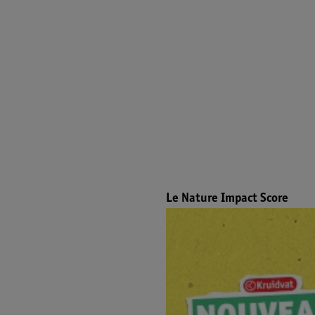
Le Nature Impact Score