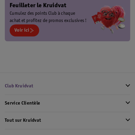
Feuilleter le Kruidvat
Cumulez des points Club à chaque
achat et profitez de promos exclusives !
Voir ici
Club Kruidvat
Service Clientèle
Tout sur Kruidvat