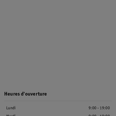
Heures d'ouverture
Lundi
9:00 - 19:00