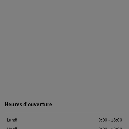
Heures d'ouverture
Lundi
9:00 - 18:00