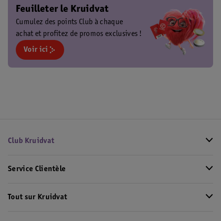
Feuilleter le Kruidvat
Cumulez des points Club à chaque
achat et profitez de promos exclusives !
Voir ici
Club Kruidvat
Service Clientèle
Tout sur Kruidvat