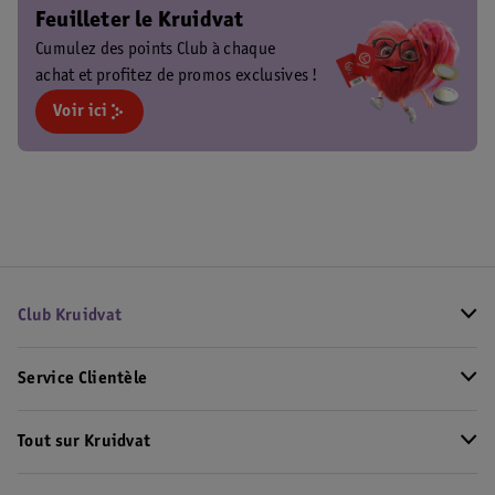
Feuilleter le Kruidvat
Cumulez des points Club à chaque
achat et profitez de promos exclusives !
Voir ici
Club Kruidvat
Service Clientèle
Tout sur Kruidvat