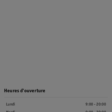
Heures d'ouverture
Lundi
9:00 - 20:00