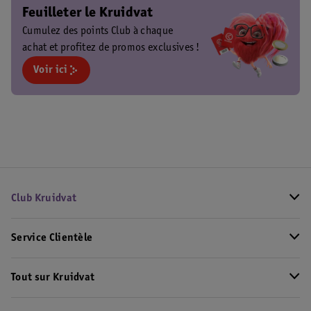
Feuilleter le Kruidvat
Cumulez des points Club à chaque
achat et profitez de promos exclusives !
Voir ici
Club Kruidvat
Service Clientèle
Tout sur Kruidvat