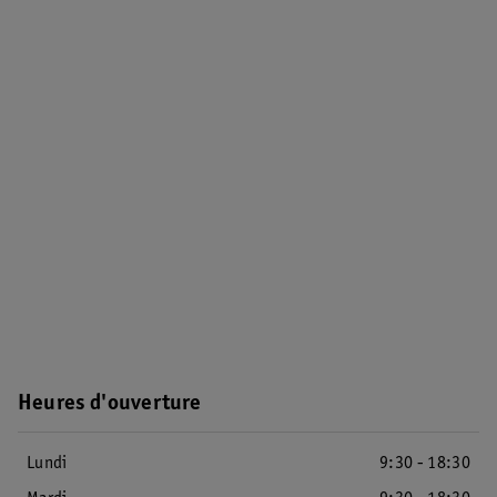
Heures d'ouverture
Lundi
9:30 - 18:30