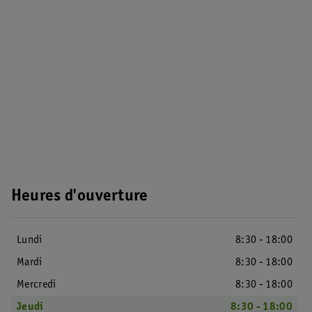
Heures d'ouverture
Lundi
8:30 - 18:00
Mardi
8:30 - 18:00
Mercredi
8:30 - 18:00
Jeudi
8:30 - 18:00