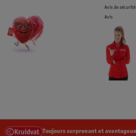
Avis de sécurité
Avis
Toujours surprenant et avantageux