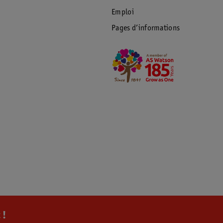
Emploi
Pages d’informations
 !