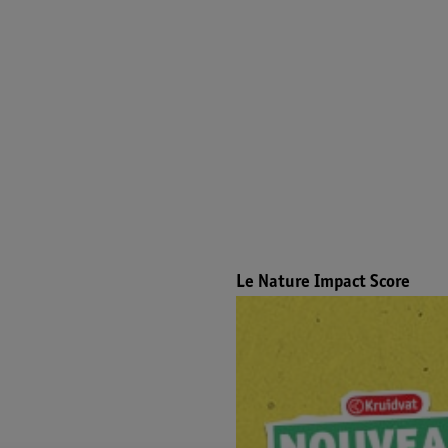
Le Nature Impact Score