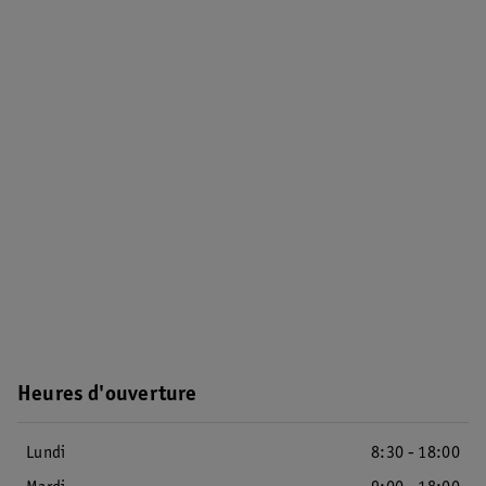
Heures d'ouverture
Lundi
8:30 - 18:00