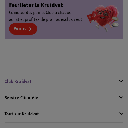
Feuilleter le Kruidvat
Cumulez des points Club à chaque
achat et profitez de promos exclusives !
Voir ici
Club Kruidvat
Service Clientèle
Tout sur Kruidvat