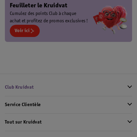
Feuilleter le Kruidvat
Cumulez des points Club à chaque
achat et profitez de promos exclusives !
Voir ici
Club Kruidvat
Service Clientèle
Tout sur Kruidvat