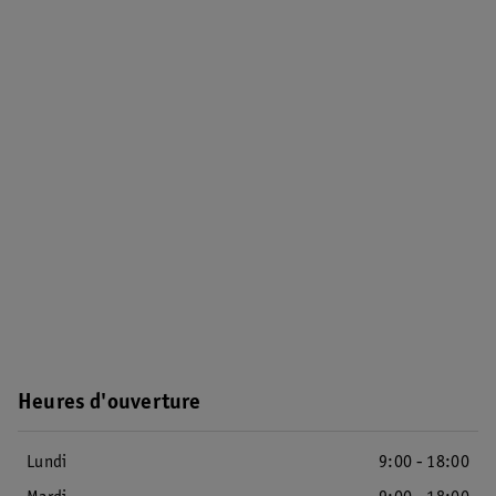
Heures d'ouverture
Lundi
9:00 - 18:00