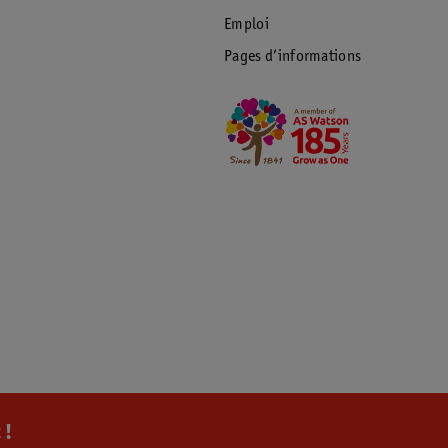
Emploi
Pages d’informations
 !