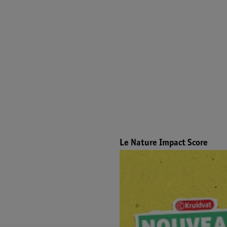
Le Nature Impact Score