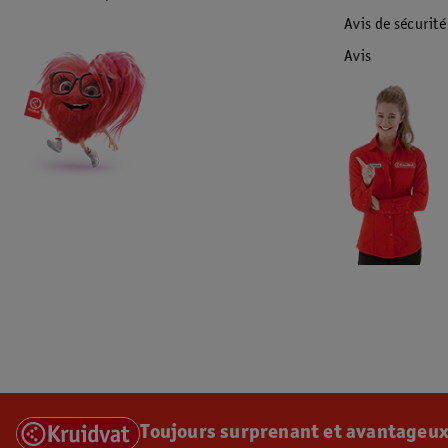
Avis de sécurité
Avis
Toujours surprenant et avantageux