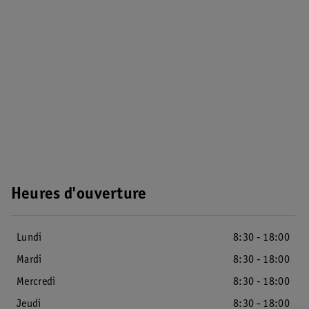
Heures d'ouverture
Lundi
8:30 - 18:00
Mardi
8:30 - 18:00
Mercredi
8:30 - 18:00
Jeudi
8:30 - 18:00