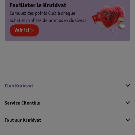
Feuilleter le Kruidvat
Cumulez des points Club à chaque
achat et profitez de promos exclusives !
Voir ici
Club Kruidvat
Service Clientèle
Tout sur Kruidvat