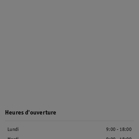
Heures d'ouverture
Lundi
9:00 - 18:00