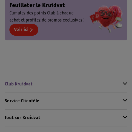
Feuilleter le Kruidvat
Cumulez des points Club à chaque
achat et profitez de promos exclusives !
Voir ici
Club Kruidvat
Service Clientèle
Tout sur Kruidvat