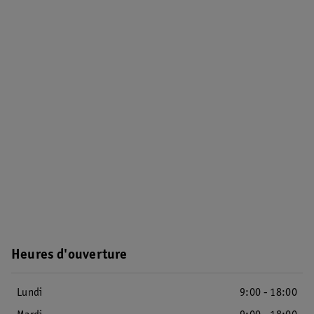
Heures d'ouverture
Lundi
9:00 - 18:00