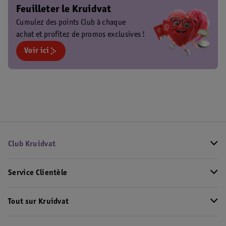
Feuilleter le Kruidvat
Cumulez des points Club à chaque
achat et profitez de promos exclusives !
Voir ici
Club Kruidvat
Service Clientèle
Tout sur Kruidvat