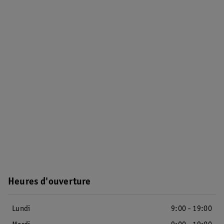
Heures d'ouverture
Lundi
9:00 - 19:00