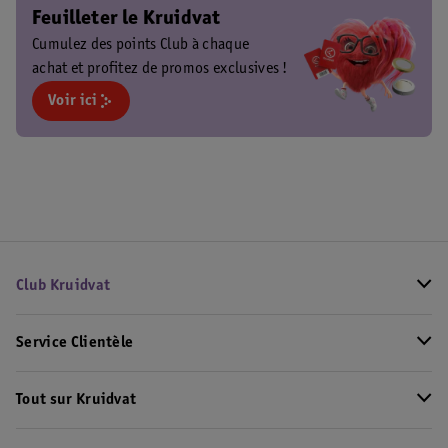
Feuilleter le Kruidvat
Cumulez des points Club à chaque
achat et profitez de promos exclusives !
Voir ici
Club Kruidvat
Service Clientèle
Tout sur Kruidvat