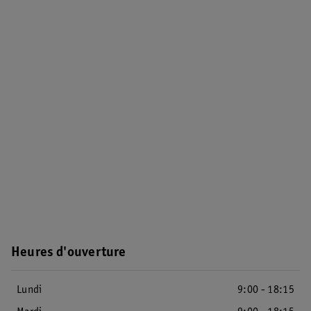
Heures d'ouverture
Lundi
9:00 - 18:15