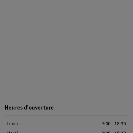
Heures d'ouverture
Lundi
9:00 - 18:30