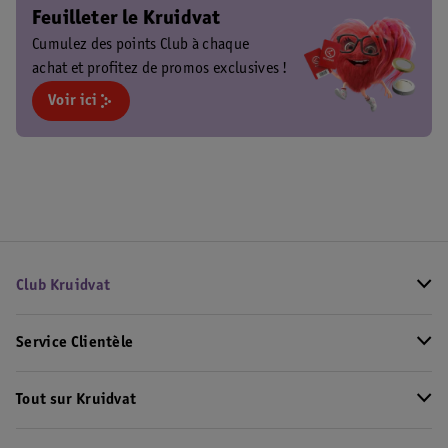
Feuilleter le Kruidvat
Cumulez des points Club à chaque
achat et profitez de promos exclusives !
Voir ici
Club Kruidvat
Service Clientèle
Tout sur Kruidvat