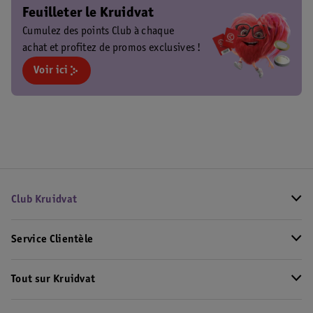
Feuilleter le Kruidvat
Cumulez des points Club à chaque
achat et profitez de promos exclusives !
Voir ici
Club Kruidvat
Service Clientèle
Tout sur Kruidvat