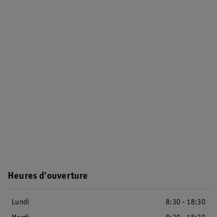
Heures d'ouverture
Lundi
8:30 - 18:30