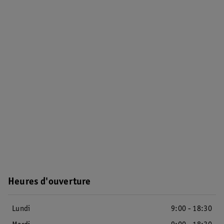
Heures d'ouverture
Lundi
9:00 - 18:30