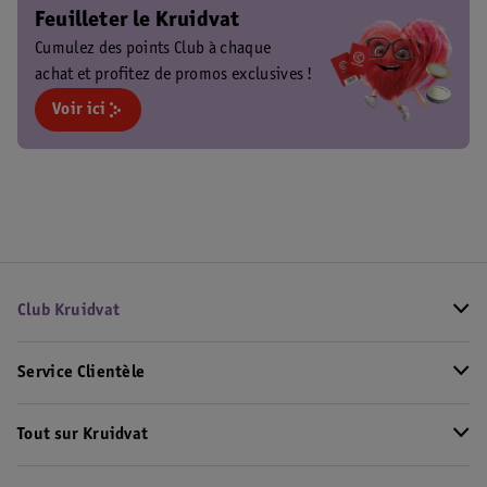
Feuilleter le Kruidvat
Cumulez des points Club à chaque
achat et profitez de promos exclusives !
Voir ici
Club Kruidvat
Service Clientèle
Tout sur Kruidvat