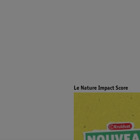
Le Nature Impact Score