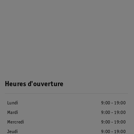
Heures d'ouverture
Lundi
9:00 - 19:00
Mardi
9:00 - 19:00
Mercredi
9:00 - 19:00
Jeudi
9:00 - 19:00