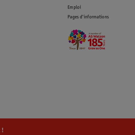
Emploi
Pages d’informations
 !