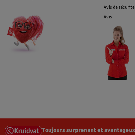
Avis de sécurité
Avis
Toujours surprenant et avantageux