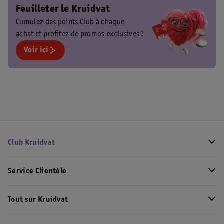
Feuilleter le Kruidvat
Cumulez des points Club à chaque
achat et profitez de promos exclusives !
Voir ici
Club Kruidvat
Service Clientèle
Tout sur Kruidvat