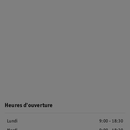
Heures d'ouverture
Lundi
9:00 - 18:30