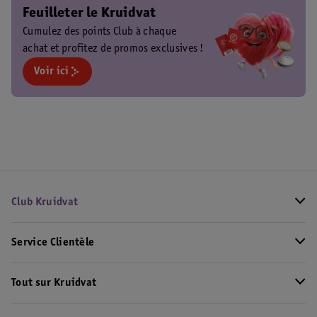
Feuilleter le Kruidvat
Cumulez des points Club à chaque
achat et profitez de promos exclusives !
Voir ici
Club Kruidvat
Service Clientèle
Tout sur Kruidvat