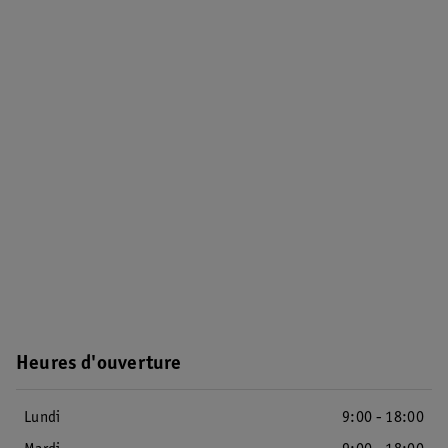
Heures d'ouverture
Lundi
9:00 - 18:00