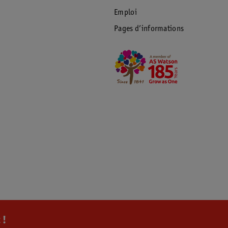
Emploi
Pages d’informations
 !