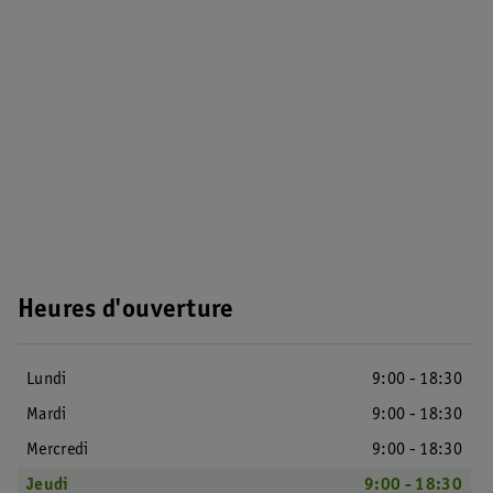
Heures d'ouverture
Lundi
9:00 - 18:30
Mardi
9:00 - 18:30
Mercredi
9:00 - 18:30
Jeudi
9:00 - 18:30