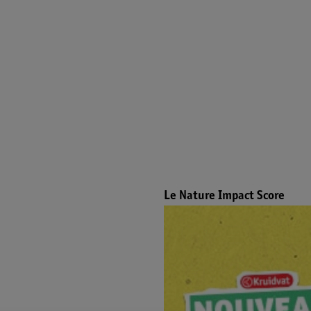
Le Nature Impact Score