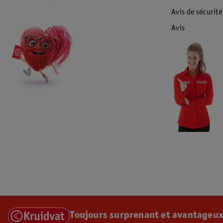
Avis de sécurité
Avis
Toujours surprenant et avantageux