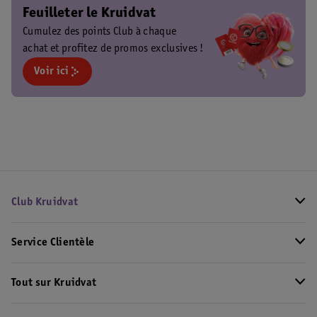
Feuilleter le Kruidvat
Cumulez des points Club à chaque
achat et profitez de promos exclusives !
Voir ici
Club Kruidvat
Service Clientèle
Tout sur Kruidvat