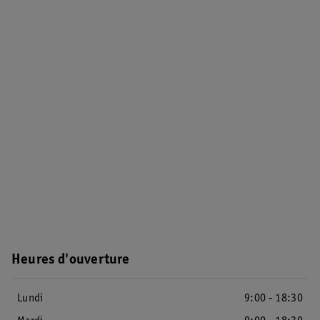
Heures d'ouverture
Lundi
9:00 - 18:30