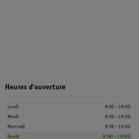
Heures d'ouverture
Lundi
9:00 - 19:00
Mardi
9:00 - 19:00
Mercredi
9:00 - 19:00
Jeudi
9:00 - 19:00