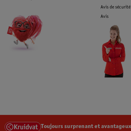
Avis de sécurité
Avis
Toujours surprenant et avantageux