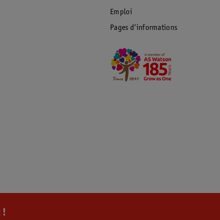
Emploi
Pages d’informations
 !