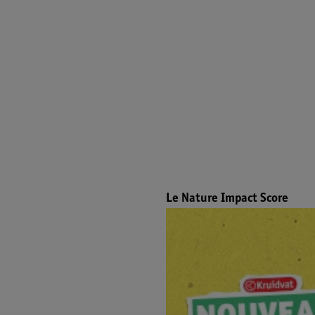
Le Nature Impact Score