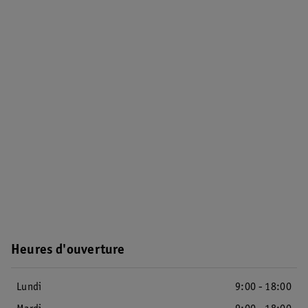
Heures d'ouverture
Lundi
9:00 - 18:00