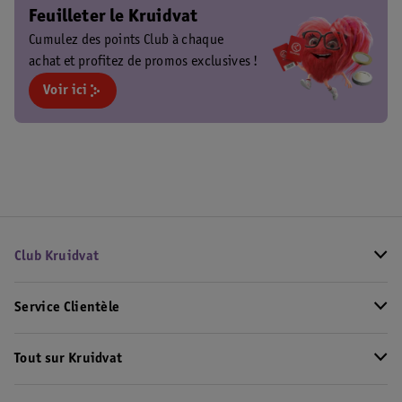
Feuilleter le Kruidvat
Cumulez des points Club à chaque
achat et profitez de promos exclusives !
Voir ici
Club Kruidvat
Service Clientèle
Tout sur Kruidvat