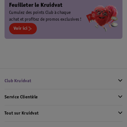
Feuilleter le Kruidvat
Cumulez des points Club à chaque
achat et profitez de promos exclusives !
Voir ici
Club Kruidvat
Service Clientèle
Tout sur Kruidvat