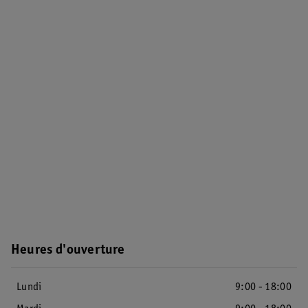
Heures d'ouverture
Lundi
9:00 - 18:00