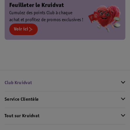
Feuilleter le Kruidvat
Cumulez des points Club à chaque
achat et profitez de promos exclusives !
Voir ici
Club Kruidvat
Service Clientèle
Tout sur Kruidvat