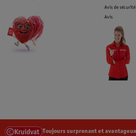
Avis de sécurité
Avis
Toujours surprenant et avantageux