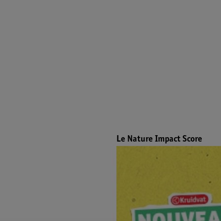
Le Nature Impact Score