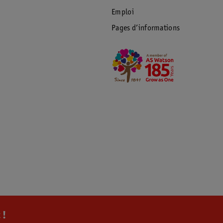
Emploi
Pages d’informations
 !