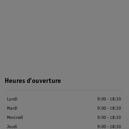
Heures d'ouverture
Lundi
9:00 - 18:30
Mardi
9:00 - 18:30
Mercredi
9:00 - 18:30
Jeudi
9:00 - 18:30