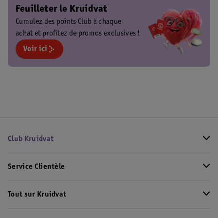
Feuilleter le Kruidvat
Cumulez des points Club à chaque
achat et profitez de promos exclusives !
Voir ici
Club Kruidvat
Service Clientèle
Tout sur Kruidvat