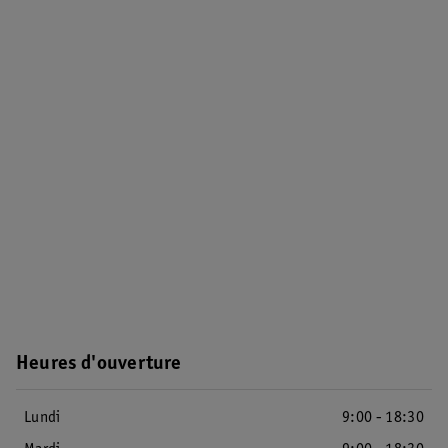
Heures d'ouverture
Lundi
9:00 - 18:30