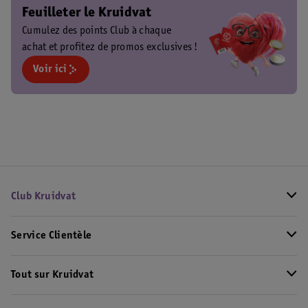
Feuilleter le Kruidvat
Cumulez des points Club à chaque
achat et profitez de promos exclusives !
Voir ici
Club Kruidvat
Service Clientèle
Tout sur Kruidvat