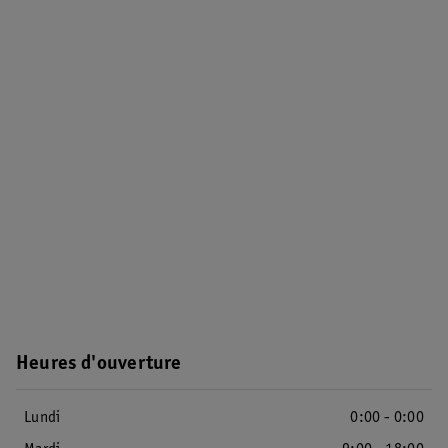
Heures d'ouverture
Lundi
0:00 - 0:00