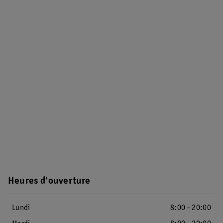
Heures d'ouverture
Lundi
8:00 - 20:00