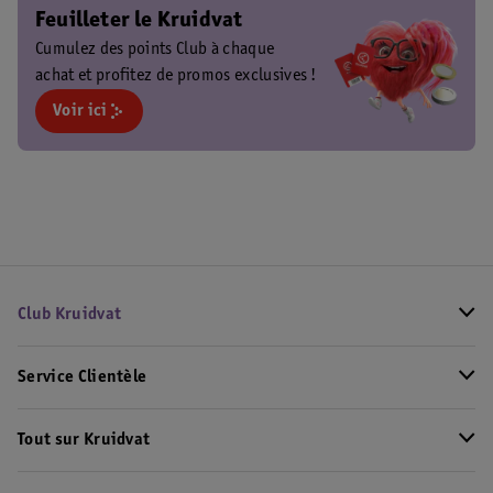
Feuilleter le Kruidvat
Cumulez des points Club à chaque
achat et profitez de promos exclusives !
Voir ici
Club Kruidvat
Service Clientèle
Tout sur Kruidvat