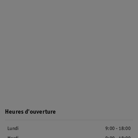
Heures d'ouverture
Lundi
9:00 - 18:00