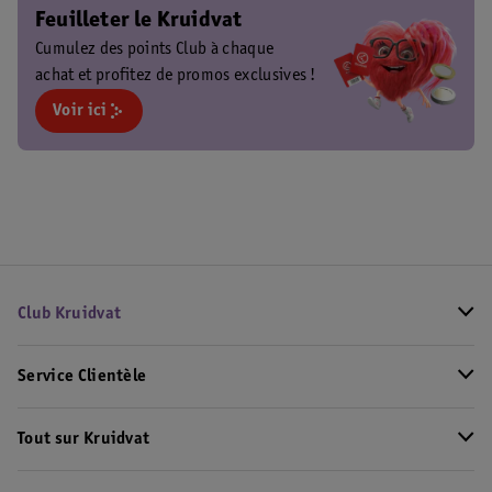
Feuilleter le Kruidvat
Cumulez des points Club à chaque
achat et profitez de promos exclusives !
Voir ici
Club Kruidvat
Service Clientèle
Tout sur Kruidvat