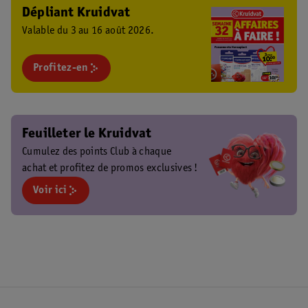
Dépliant Kruidvat
Valable du 3 au 16 août 2026.
Profitez-en
Feuilleter le Kruidvat
Cumulez des points Club à chaque
achat et profitez de promos exclusives !
Voir ici