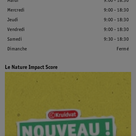
Mardi
9:00 - 18:30
Mercredi
9:00 - 18:30
Jeudi
9:00 - 18:30
Vendredi
9:00 - 18:30
Samedi
9:30 - 18:30
Dimanche
Fermé
Le Nature Impact Score