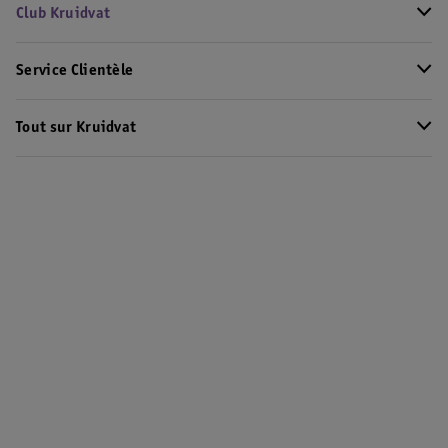
Club Kruidvat
Service Clientèle
Tout sur Kruidvat