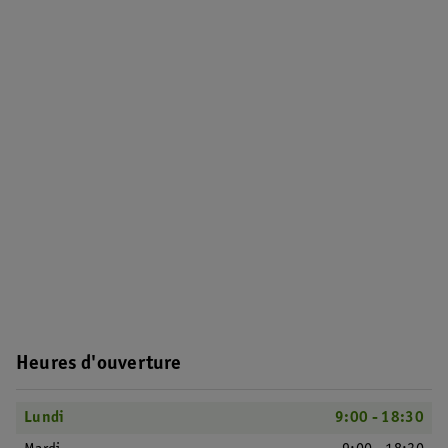
Heures d'ouverture
Lundi
9:00 - 18:30