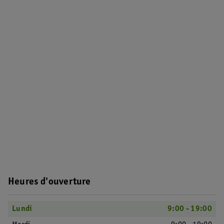
Heures d'ouverture
Lundi
9:00 - 19:00