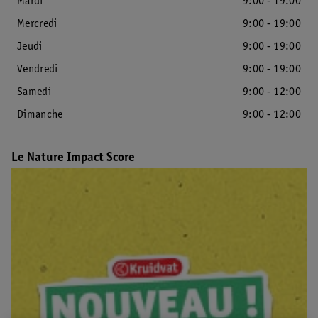
Mardi
9:00 - 19:00
Mercredi
9:00 - 19:00
Jeudi
9:00 - 19:00
Vendredi
9:00 - 19:00
Samedi
9:00 - 12:00
Dimanche
9:00 - 12:00
Le Nature Impact Score