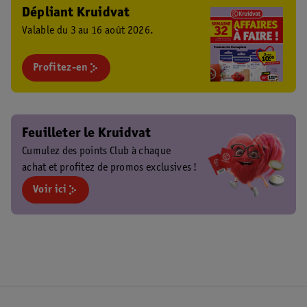
Dépliant Kruidvat
Valable du 3 au 16 août 2026.
Profitez-en
Feuilleter le Kruidvat
Cumulez des points Club à chaque
achat et profitez de promos exclusives !
Voir ici