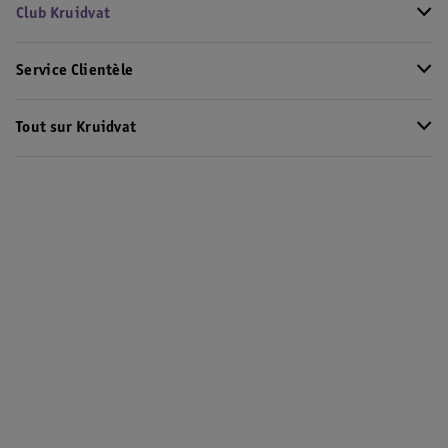
Club Kruidvat
Service Clientèle
Tout sur Kruidvat