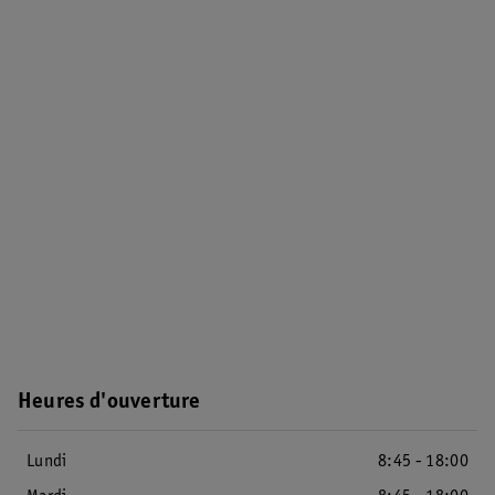
Heures d'ouverture
Lundi
8:45 - 18:00