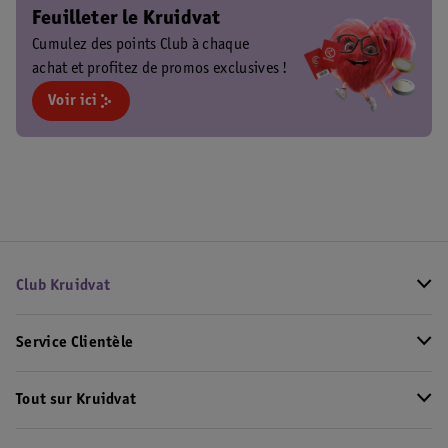
Feuilleter le Kruidvat
Cumulez des points Club à chaque
achat et profitez de promos exclusives !
Voir ici
Club Kruidvat
Service Clientèle
Tout sur Kruidvat