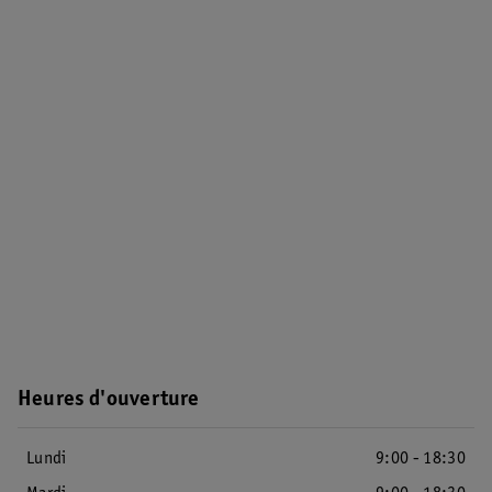
Heures d'ouverture
Lundi
9:00 - 18:30