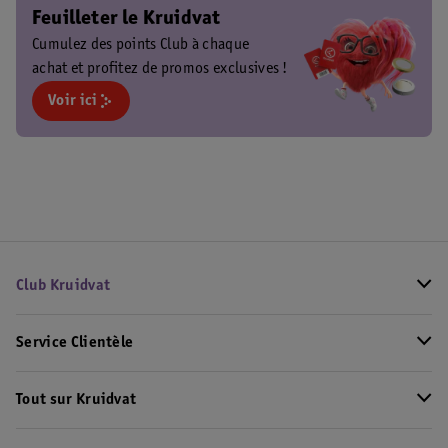
Feuilleter le Kruidvat
Cumulez des points Club à chaque
achat et profitez de promos exclusives !
Voir ici
Club Kruidvat
Service Clientèle
Tout sur Kruidvat