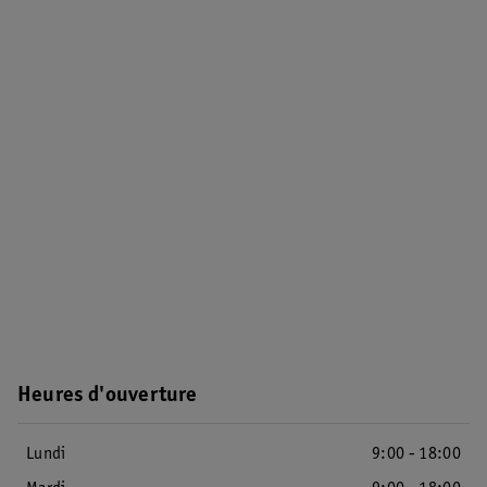
Heures d'ouverture
Lundi
9:00 - 18:00