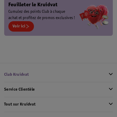
Feuilleter le Kruidvat
Cumulez des points Club à chaque
achat et profitez de promos exclusives !
Voir ici
Club Kruidvat
Service Clientèle
Tout sur Kruidvat