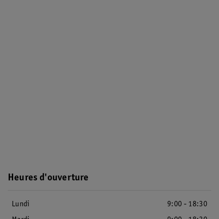
Heures d'ouverture
Lundi
9:00 - 18:30