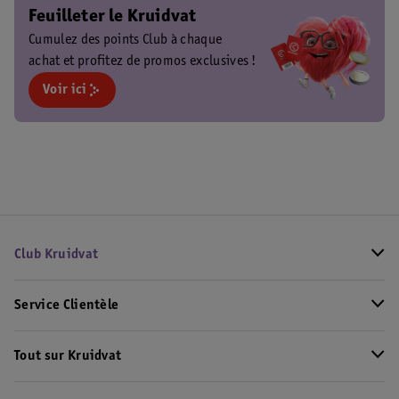
Feuilleter le Kruidvat
Cumulez des points Club à chaque
achat et profitez de promos exclusives !
Voir ici
Club Kruidvat
Service Clientèle
Tout sur Kruidvat