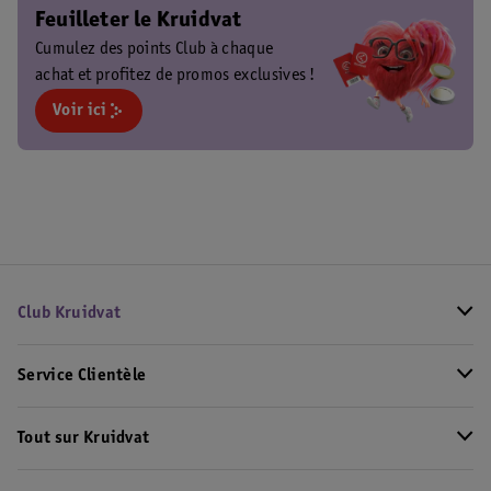
Feuilleter le Kruidvat
Cumulez des points Club à chaque
achat et profitez de promos exclusives !
Voir ici
Club Kruidvat
Service Clientèle
Tout sur Kruidvat