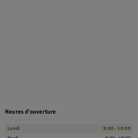
Heures d'ouverture
Lundi
9:00 - 19:00