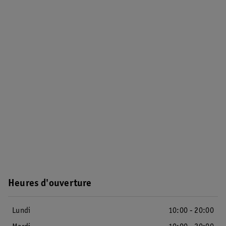
Heures d'ouverture
Lundi
10:00 - 20:00