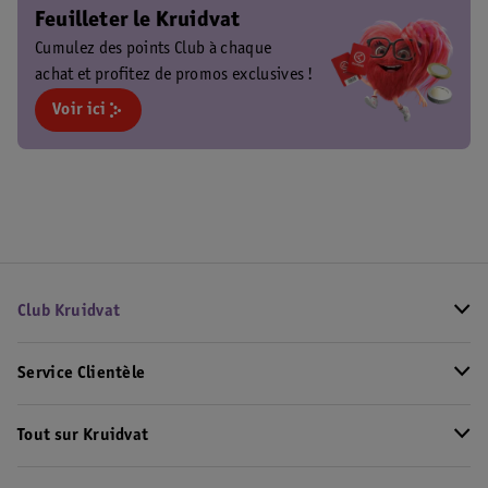
Feuilleter le Kruidvat
Cumulez des points Club à chaque
achat et profitez de promos exclusives !
Voir ici
Club Kruidvat
Service Clientèle
Tout sur Kruidvat