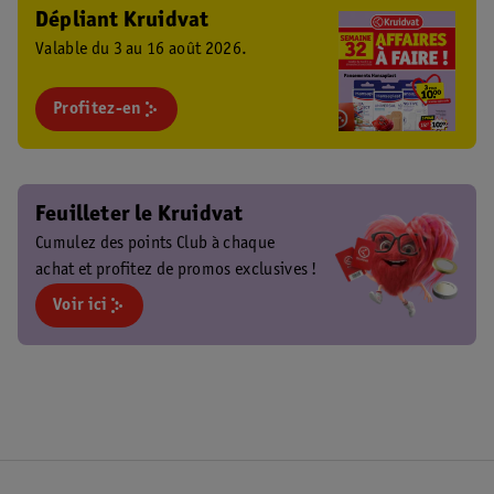
Dépliant Kruidvat
Valable du 3 au 16 août 2026.
Profitez-en
Feuilleter le Kruidvat
Cumulez des points Club à chaque
achat et profitez de promos exclusives !
Voir ici