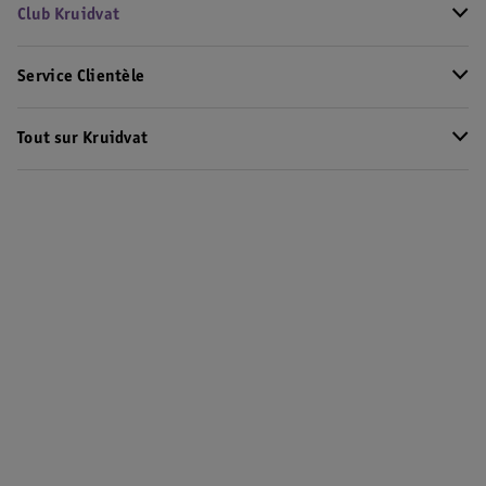
Club Kruidvat
Service Clientèle
Tout sur Kruidvat