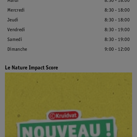
Mardi
8:30 - 18:00
Mercredi
8:30 - 18:00
Jeudi
8:30 - 18:00
Vendredi
8:30 - 19:00
Samedi
8:30 - 19:00
Dimanche
9:00 - 12:00
Le Nature Impact Score