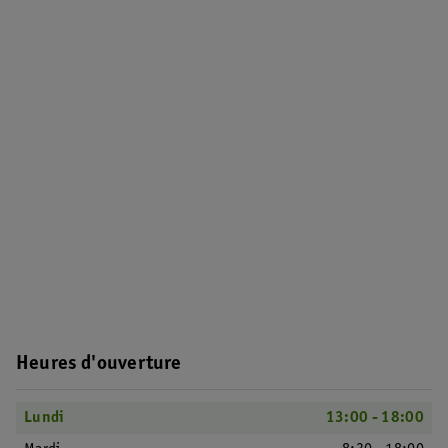
Heures d'ouverture
Lundi
13:00 - 18:00