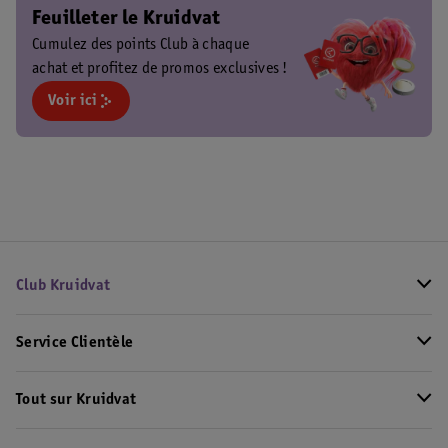
Feuilleter le Kruidvat
Cumulez des points Club à chaque
achat et profitez de promos exclusives !
Voir ici
Club Kruidvat
Service Clientèle
Tout sur Kruidvat