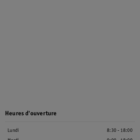
Heures d'ouverture
Lundi
8:30 - 18:00