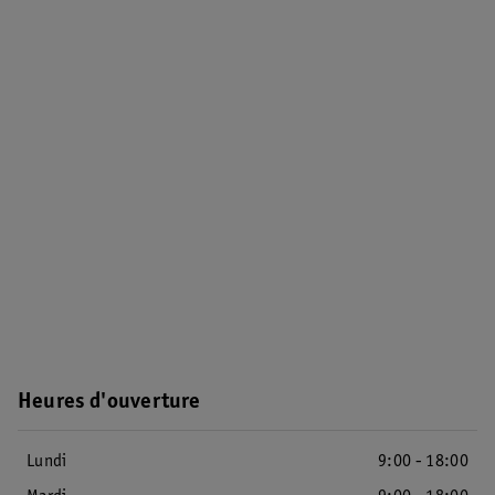
Heures d'ouverture
Lundi
9:00 - 18:00