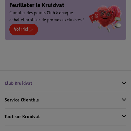
Feuilleter le Kruidvat
Cumulez des points Club à chaque
achat et profitez de promos exclusives !
Voir ici
Club Kruidvat
Service Clientèle
Tout sur Kruidvat